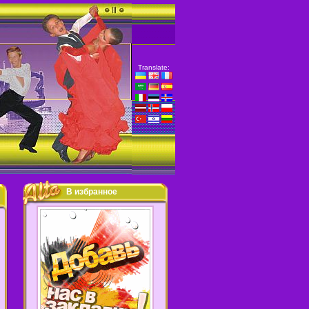
Translate:
В избранное