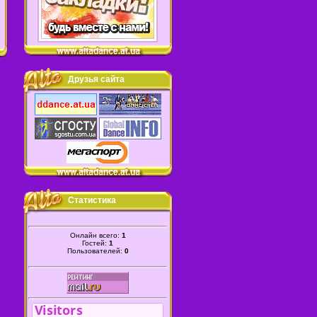
Друзья сайта
Статистика
Онлайн всего:
1
Гостей:
1
Пользователей:
0